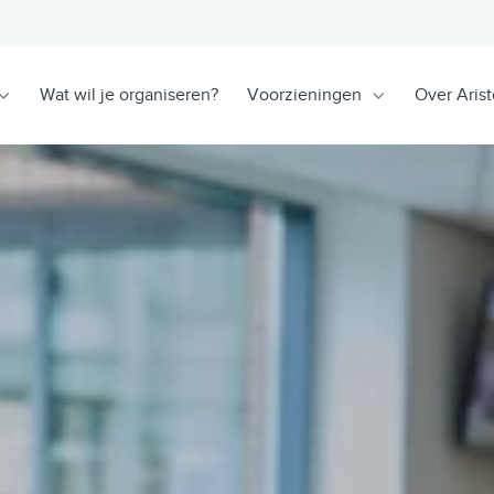
Wat wil je organiseren?
Voorzieningen
Over Arist