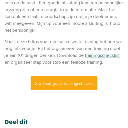
kers op de taart’. Een goede afsluiting kan een persoonlijke
ervaring zijn of een terugblik op de informatie. Maar het
kan ook een laatste boodschap zijn die je je deelnemers
wilt meegeven. Mijn tip voor een mooie afsluiting is: houd
het persoonlijk!
Naast deze 6 tips voor een succesvolle training hebben we
nog iets voor je. Bij het organiseren van een training moet
je aan 101 dingen denken. Download de
trainingschecklist
en organiseer stap voor stap een feilloze training.
Download gratis trainingschecklist
Deel dit