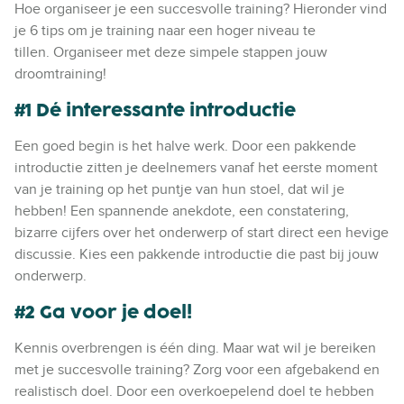
Hoe organiseer je een succesvolle training? Hieronder vind
je 6 tips om je training naar een hoger niveau te
tillen. Organiseer met deze simpele stappen jouw
droomtraining!
#1 Dé interessante introductie
Een goed begin is het halve werk. Door een pakkende
introductie zitten je deelnemers vanaf het eerste moment
van je training op het puntje van hun stoel, dat wil je
hebben! Een spannende anekdote, een constatering,
bizarre cijfers over het onderwerp of start direct een hevige
discussie. Kies een pakkende introductie die past bij jouw
onderwerp.
#2 Ga voor je doel!
Kennis overbrengen is één ding. Maar wat wil je bereiken
met je succesvolle training? Zorg voor een afgebakend en
realistisch doel. Door een overkoepelend doel te hebben