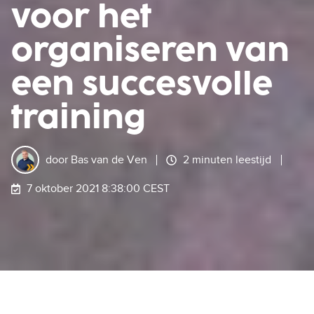
voor het
organiseren van
een succesvolle
training
door
Bas van de Ven
2 minuten leestijd
7 oktober 2021 8:38:00 CEST