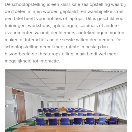
De schoolopstelling is een klassikale zaalopstelling waarbij
de stoelen in rijen worden geplaatst, en waarbij elke stoel
een tafel heeft voor notities of laptops. Dit is geschikt voor
trainingen, workshops, opleidingen, seminars of andere
evenementen waarbij deelnemers aantekeningen moeten
maken of interactief aan de sessie willen deelnemen. De
schoolopstelling neemt meer ruimte in beslag dan
bijvoorbeeld de theateropstelling, maar biedt wel meer
mogelijkheid tot interactie.