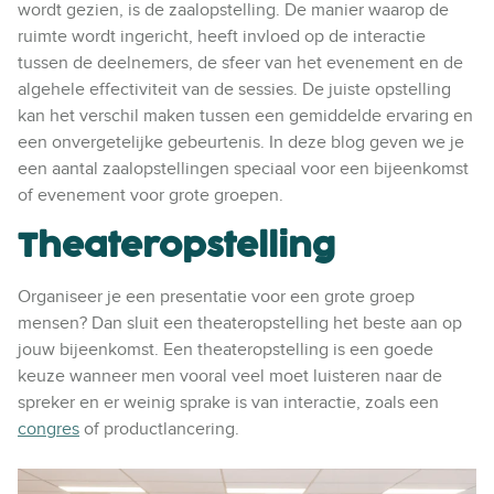
wordt gezien, is de zaalopstelling. De manier waarop de
ruimte wordt ingericht, heeft invloed op de interactie
tussen de deelnemers, de sfeer van het evenement en de
algehele effectiviteit van de sessies. De juiste opstelling
kan het verschil maken tussen een gemiddelde ervaring en
een onvergetelijke gebeurtenis. In deze blog geven we je
een aantal zaalopstellingen speciaal voor een bijeenkomst
of evenement voor grote groepen.
Theateropstelling
Organiseer je een presentatie voor een grote groep
mensen? Dan sluit een theateropstelling het beste aan op
jouw bijeenkomst. Een theateropstelling is een goede
keuze wanneer men vooral veel moet luisteren naar de
spreker en er weinig sprake is van interactie, zoals een
congres
of productlancering.