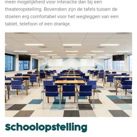
meer mogelijkheid voor interactie dan bij een
theateropstelling. Bovendien zijn de tafels tussen de
stoelen erg comfortabel voor het wegleggen van een
tablet, telefoon of een drankje.
Schoolopstelling