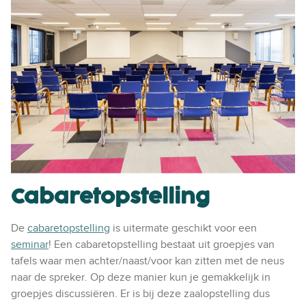
Cabaretopstelling
De
cabaretopstelling
is uitermate geschikt voor een
seminar
! Een cabaretopstelling bestaat uit groepjes van
tafels waar men achter/naast/voor kan zitten met de neus
naar de spreker. Op deze manier kun je gemakkelijk in
groepjes discussiëren. Er is bij deze zaalopstelling dus