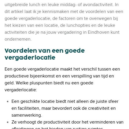
uitgebreide lunch en leuke middag- of avondactiviteit. In
dit artikel laat ik je kennismaken met de voordelen van een
goede vergaderlocatie, de factoren om te overwegen bij
het kiezen van een locatie, de lunchopties en de leuke
activiteiten die je na jouw vergadering in Eindhoven kunt
ondernemen.
Voordelen van een goede
vergaderlocatie
Een goede vergaderlocatie maakt het verschil tussen een
productieve bijeenkomst en een verspilling van tijd en
geld. Welke pluspunten biedt nu een goede
vergaderlocatie:
Een geschikte locatie biedt niet alleen de juiste sfeer
en faciliteiten, maar bevordert ook de creativiteit en
samenwerking.
Ze verhoogt de productiviteit door het verminderen van