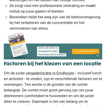
afleidingen en het bieden van rustige ruimtes.
Ze zorgt voor een professionele uitstraling en maakt
indruk op jouw gasten of klanten.
Bovendien helpt het weg zijn van de kantooromgeving
bij het verbeteren van de concentratie en het
verminderen van stress.
Factoren bij het kiezen van een locatie
Om de juiste
vergaderlocatie in Eindhoven
- inclusief lunch
en activiteit - te vinden, zijn er verschillende factoren om te
overwegen. Ten eerste is de grootte van de ruimte
belangrijk. De ruimte moet groot genoeg zijn om jouw
deelnemers comfortabel te huisvesten en om de juiste
sfeer te creëren. Daarnaast is het van belang om te