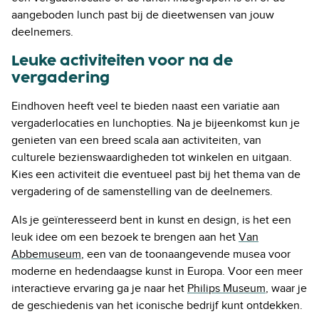
aangeboden lunch past bij de dieetwensen van jouw
deelnemers.
Leuke activiteiten voor na de
vergadering
Eindhoven heeft veel te bieden naast een variatie aan
vergaderlocaties en lunchopties. Na je bijeenkomst kun je
genieten van een breed scala aan activiteiten, van
culturele bezienswaardigheden tot winkelen en uitgaan.
Kies een activiteit die eventueel past bij het thema van de
vergadering of de samenstelling van de deelnemers.
Als je geïnteresseerd bent in kunst en design, is het een
leuk idee om een bezoek te brengen aan het
Van
Abbemuseum
, een van de toonaangevende musea voor
moderne en hedendaagse kunst in Europa. Voor een meer
interactieve ervaring ga je naar het
Philips Museum
, waar je
de geschiedenis van het iconische bedrijf kunt ontdekken.