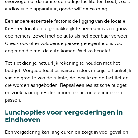
overwegen of de ruimte de nodige faciliteiten biedt, zoals
audiovisuele apparatuur, goede wifi en catering.
Een andere essentiële factor is de ligging van de locatie.
Kies een locatie die gemakkelijk te bereiken is voor jouw
deelnemers, zowel met de auto als het openbaar vervoer.
Check ook of er voldoende parkeergelegenheid is voor
degenen die met de auto komen. Wel zo handig!
Tot slot dien je natuurlijk rekening te houden met het
budget. Vergaderlocaties variëren sterk in prijs, afhankelijk
van de grootte van de ruimte, de locatie en de faciliteiten
die worden aangeboden. Bepaal een realistische budget
en zoek naar opties die binnen de financiële middelen
passen.
Lunchopties voor vergaderingen in
Eindhoven
Een vergadering kan lang duren en zorgt in veel gevallen