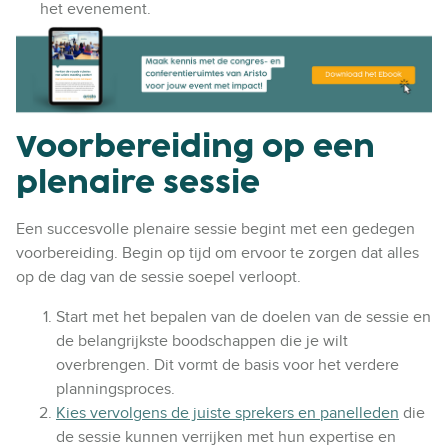
het evenement.
Voorbereiding op een
plenaire sessie
Een succesvolle plenaire sessie begint met een gedegen
voorbereiding. Begin op tijd om ervoor te zorgen dat alles
op de dag van de sessie soepel verloopt.
Start met het bepalen van de doelen van de sessie en
de belangrijkste boodschappen die je wilt
overbrengen. Dit vormt de basis voor het verdere
planningsproces.
Kies vervolgens de juiste sprekers en panelleden
die
de sessie kunnen verrijken met hun expertise en