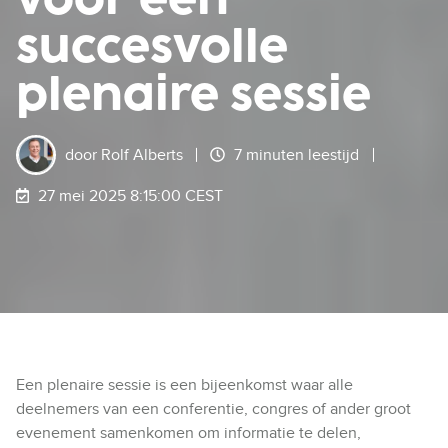
succesvolle
plenaire sessie
door
Rolf Alberts
7 minuten leestijd
27 mei 2025 8:15:00 CEST
Een plenaire sessie is een bijeenkomst waar alle
deelnemers van een conferentie, congres of ander groot
evenement samenkomen om informatie te delen,