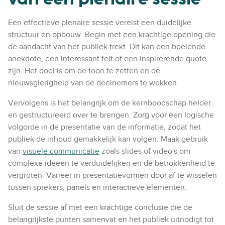
Een effectieve plenaire sessie vereist een duidelijke
structuur en opbouw. Begin met een krachtige opening die
de aandacht van het publiek trekt. Dit kan een boeiende
anekdote, een interessant feit of een inspirerende quote
zijn. Het doel is om de toon te zetten en de
nieuwsgierigheid van de deelnemers te wekken.
Vervolgens is het belangrijk om de kernboodschap helder
en gestructureerd over te brengen. Zorg voor een logische
volgorde in de presentatie van de informatie, zodat het
publiek de inhoud gemakkelijk kan volgen. Maak gebruik
van
visuele communicatie
zoals slides of video's om
complexe ideeën te verduidelijken en de betrokkenheid te
vergroten. Varieer in presentatievormen door af te wisselen
tussen sprekers, panels en interactieve elementen.
Sluit de sessie af met een krachtige conclusie die de
belangrijkste punten samenvat en het publiek uitnodigt tot