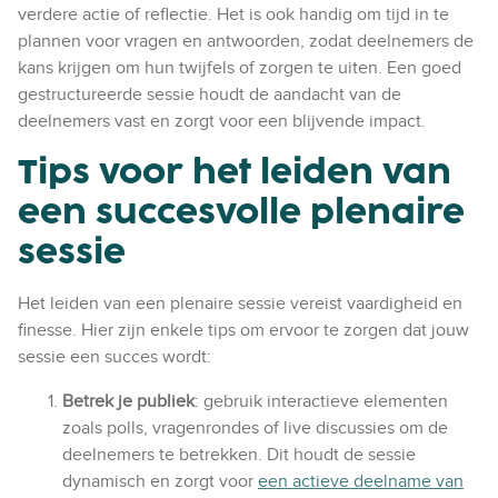
verdere actie of reflectie. Het is ook handig om tijd in te
plannen voor vragen en antwoorden, zodat deelnemers de
kans krijgen om hun twijfels of zorgen te uiten. Een goed
gestructureerde sessie houdt de aandacht van de
deelnemers vast en zorgt voor een blijvende impact.
Tips voor het leiden van
een succesvolle plenaire
sessie
Het leiden van een plenaire sessie vereist vaardigheid en
finesse. Hier zijn enkele tips om ervoor te zorgen dat jouw
sessie een succes wordt:
Betrek je publiek
: gebruik interactieve elementen
zoals polls, vragenrondes of live discussies om de
deelnemers te betrekken. Dit houdt de sessie
dynamisch en zorgt voor
een actieve deelname van