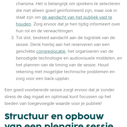
charisma. Het is belangrijk om sprekers te selecteren
die niet alleen goed geïnformeerd zijn, maar ook in
staat zijn om
de aandacht van het publiek vast te
houden
. Zorg ervoor dat je hen tijdig informeert over
hun rol en de verwachtingen.
Tot slot, besteed aandacht aan de logistiek van de
sessie. Denk hierbij aan het reserveren van een
geschikte
congreslocatie
, het organiseren van de
benodigde technologie en audiovisuele middelen, en
het plannen van de timing van de sessie. Houd
rekening met mogelijke technische problemen en
zorg voor een back-upplan.
Een goed voorbereide sessie zorgt ervoor dat je zonder
stress de dag ingaat en optimaal kunt focussen op het
bieden van toegevoegde waarde voor je publiek!
Structuur en opbouw
van een plenaire sessie