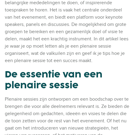
belangrijke mededelingen te doen, of inspirerende
toespraken te horen. Het is vaak het centrale onderdeel
van het evenement, en biedt een platform voor keynote
speakers, panels en discussies. De mogelijkheid om grote
groepen te bereiken en een gezamenlijk doel of visie te
delen, maakt het een krachtig instrument. In dit artikel lees
je waar je op moet letten als je een plenaire sessie
organiseert, wat de valkuilen zijn en geef ik je tips hoe je
een plenaire sessie tot een succes maakt.
De essentie van een
plenaire sessie
Plenaire sessies zijn ontworpen om een boodschap over te
brengen die voor alle deelnemers relevant is. Ze bieden de
gelegenheid om gedachten, ideeën en visies te delen die
de toon zetten voor de rest van het evenement. Of het nu
gaat om het introduceren van nieuwe strategieën, het