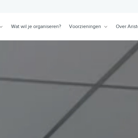
Wat wil je organiseren?
Voorzieningen
Over Arist