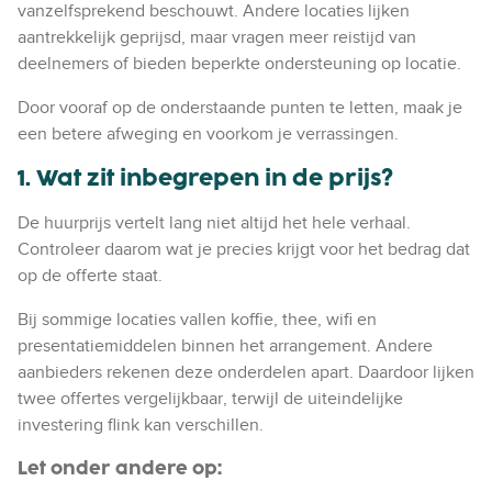
vanzelfsprekend beschouwt. Andere locaties lijken
aantrekkelijk geprijsd, maar vragen meer reistijd van
deelnemers of bieden beperkte ondersteuning op locatie.
Door vooraf op de onderstaande punten te letten, maak je
een betere afweging en voorkom je verrassingen.
1. Wat zit inbegrepen in de prijs?
De huurprijs vertelt lang niet altijd het hele verhaal.
Controleer daarom wat je precies krijgt voor het bedrag dat
op de offerte staat.
Bij sommige locaties vallen koffie, thee, wifi en
presentatiemiddelen binnen het arrangement. Andere
aanbieders rekenen deze onderdelen apart. Daardoor lijken
twee offertes vergelijkbaar, terwijl de uiteindelijke
investering flink kan verschillen.
Let onder andere op: