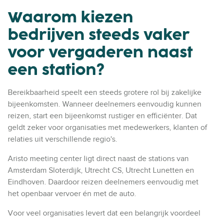
Waarom kiezen
bedrijven steeds vaker
voor vergaderen naast
een station?
Bereikbaarheid speelt een steeds grotere rol bij zakelijke
bijeenkomsten.
Wanneer deelnemers eenvoudig kunnen
reizen, start een bijeenkomst rustiger en efficiënter. Dat
geldt zeker voor organisaties met medewerkers, klanten of
relaties uit verschillende regio's.
Aristo meeting center ligt direct naast de stations van
Amsterdam Sloterdijk, Utrecht CS, Utrecht Lunetten en
Eindhoven. Daardoor reizen deelnemers eenvoudig met
het openbaar vervoer én met de auto.
Voor veel organisaties levert dat een belangrijk voordeel