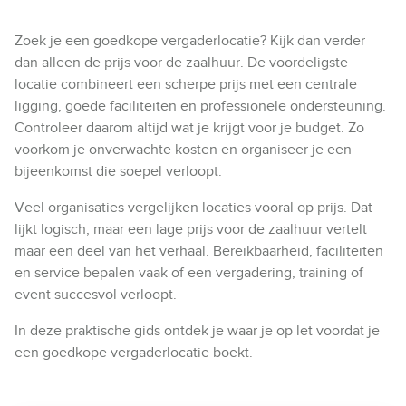
Zoek je een goedkope vergaderlocatie? Kijk dan verder
dan alleen de prijs voor de zaalhuur. De voordeligste
locatie combineert een scherpe prijs met een centrale
ligging, goede faciliteiten en professionele ondersteuning.
Controleer daarom altijd wat je krijgt voor je budget. Zo
voorkom je onverwachte kosten en organiseer je een
bijeenkomst die soepel verloopt.
Veel organisaties vergelijken locaties vooral op prijs. Dat
lijkt logisch, maar een lage prijs voor de zaalhuur vertelt
maar een deel van het verhaal. Bereikbaarheid, faciliteiten
en service bepalen vaak of een vergadering, training of
event succesvol verloopt.
In deze praktische gids ontdek je waar je op let voordat je
een goedkope vergaderlocatie boekt.