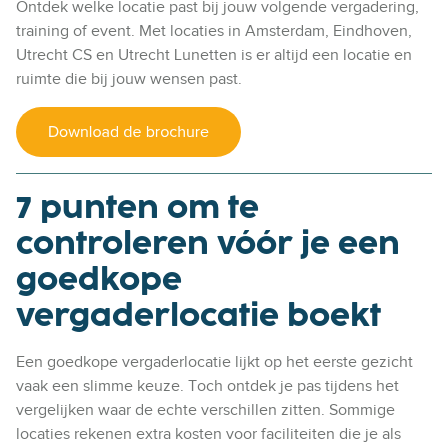
Ontdek welke locatie past bij jouw volgende vergadering,
training of event.
Met locaties in
Amsterdam, Eindhoven,
Utrecht CS en Utrecht Lunetten
is er altijd een locatie en
ruimte die bij jouw wensen past.
7 punten om te
controleren vóór je een
goedkope
vergaderlocatie
boekt
Een goedkope vergaderlocatie lijkt op het eerste gezicht
vaak een slimme keuze. Toch ontdek je pas tijdens het
vergelijken waar de echte verschillen zitten. Sommige
locaties rekenen extra kosten voor faciliteiten die je als