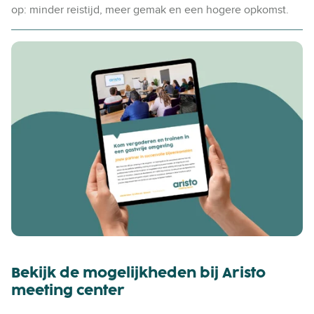
op: minder reistijd, meer gemak en een hogere opkomst.
Bekijk de mogelijkheden bij
Aristo
meeting center