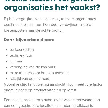
organisaties het vaakst?
Bij het vergelijken van locaties kijken veel organisaties
eerst naar de zaalhuur. Daardoor verdwijnen andere
kostenposten naar de achtergrond.
Denk bijvoorbeeld aan:
parkeerkosten
techniekhuur
catering
verlenging van de zaalhuur
extra ruimtes voor break-outsessies
reistijd van deelnemers
Vooral reistijd krijgt weinig aandacht. Toch heeft die factor
direct invloed op productiviteit en opkomst.
Een locatie naast een station levert vaak meer waarde op
dan een goedkopere locatie die minder bereikbaar is