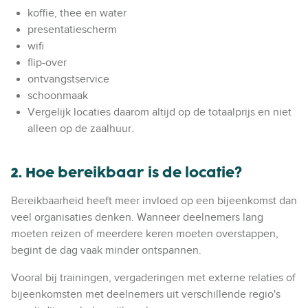
koffie, thee en water
presentatiescherm
wifi
flip-over
ontvangstservice
schoonmaak
Vergelijk locaties daarom altijd op de totaalprijs en niet
alleen op de zaalhuur.
2. Hoe bereikbaar is de locatie?
Bereikbaarheid heeft meer invloed op een bijeenkomst dan
veel organisaties denken. Wanneer deelnemers lang
moeten reizen of meerdere keren moeten overstappen,
begint de dag vaak minder ontspannen.
Vooral bij trainingen, vergaderingen met externe relaties of
bijeenkomsten met deelnemers uit verschillende regio's