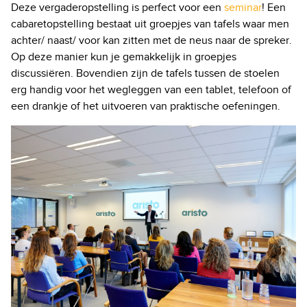
Deze vergaderopstelling is perfect voor een
seminar
! Een
cabaretopstelling bestaat uit groepjes van tafels waar men
achter/ naast/ voor kan zitten met de neus naar de spreker.
Op deze manier kun je gemakkelijk in groepjes
discussiëren. Bovendien zijn de tafels tussen de stoelen
erg handig voor het wegleggen van een tablet, telefoon of
een drankje of het uitvoeren van praktische oefeningen.