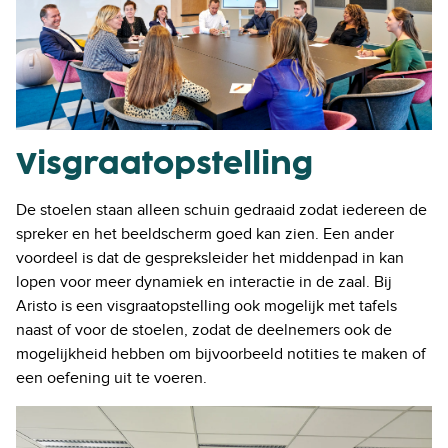
Visgraatopstelling
De stoelen staan alleen schuin gedraaid zodat iedereen de
spreker en het beeldscherm goed kan zien. Een ander
voordeel is dat de gespreksleider het middenpad in kan
lopen voor meer dynamiek en interactie in de zaal. Bij
Aristo is een visgraatopstelling ook mogelijk met tafels
naast of voor de stoelen, zodat de deelnemers ook de
mogelijkheid hebben om bijvoorbeeld notities te maken of
een oefening uit te voeren.