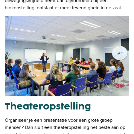
bewegingsvrijheid heeft dan bijvoorbeeld bij een
blokopstelling, ontstaat er meer levendigheid in de zaal.
Theateropstelling
Organiseer je een presentatie voor een grote groep
mensen? Dan sluit een theateropstelling het beste aan op