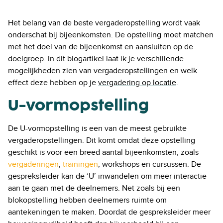
Het belang van de beste vergaderopstelling wordt vaak
onderschat bij bijeenkomsten. De opstelling moet matchen
met het doel van de bijeenkomst en aansluiten op de
doelgroep. In dit blogartikel laat ik je verschillende
mogelijkheden zien van vergaderopstellingen en welk
effect deze hebben op je
vergadering op locatie
.
U-vormopstelling
De U-vormopstelling is een van de meest gebruikte
vergaderopstellingen. Dit komt omdat deze opstelling
geschikt is voor een breed aantal bijeenkomsten, zoals
vergaderingen
,
trainingen
,
workshops en cursussen. De
gespreksleider kan de ‘U’ inwandelen om meer interactie
aan te gaan met de deelnemers. Net zoals bij een
blokopstelling hebben deelnemers ruimte om
aantekeningen te maken. Doordat de gespreksleider meer