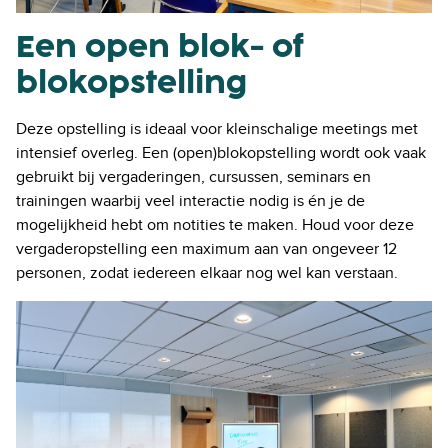
Een open blok- of
blokopstelling
Deze opstelling is ideaal voor kleinschalige meetings met
intensief overleg. Een (open)blokopstelling wordt ook vaak
gebruikt bij vergaderingen, cursussen, seminars en
trainingen waarbij veel interactie nodig is én je de
mogelijkheid hebt om notities te maken. Houd voor deze
vergaderopstelling een maximum aan van ongeveer 12
personen, zodat iedereen elkaar nog wel kan verstaan.