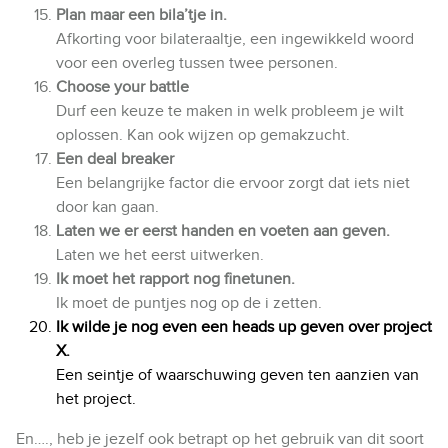
Plan maar een bila’tje in.
Afkorting voor bilateraaltje, een ingewikkeld woord
voor een overleg tussen twee personen.
Choose your battle
Durf een keuze te maken in welk probleem je wilt
oplossen. Kan ook wijzen op gemakzucht.
Een deal breaker
Een belangrijke factor die ervoor zorgt dat iets niet
door kan gaan.
Laten we er eerst handen en voeten aan geven.
Laten we het eerst uitwerken.
Ik moet het rapport nog finetunen.
Ik moet de puntjes nog op de i zetten.
Ik wilde je nog even een heads up geven over project
X.
Een seintje of waarschuwing geven ten aanzien van
het project.
En…., heb je jezelf ook betrapt op het gebruik van dit soort