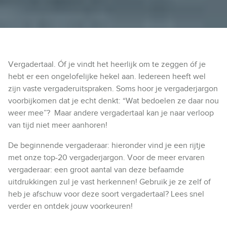
Vergadertaal. Óf je vindt het heerlijk om te zeggen óf je
hebt er een ongelofelijke hekel aan. Iedereen heeft wel
zijn vaste vergaderuitspraken. Soms hoor je vergaderjargon
voorbijkomen dat je echt denkt: “Wat bedoelen ze daar nou
weer mee”? Maar andere vergadertaal kan je naar verloop
van tijd niet meer aanhoren!
De beginnende vergaderaar: hieronder vind je een rijtje
met onze top-20 vergaderjargon. Voor de meer ervaren
vergaderaar: een groot aantal van deze befaamde
uitdrukkingen zul je vast herkennen! Gebruik je ze zelf of
heb je afschuw voor deze soort vergadertaal? Lees snel
verder en ontdek jouw voorkeuren!