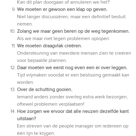
Kan dit plan doorgaan of annuleren we het?
We moeten er gewoon een klap op geven.
Niet langer discussiëren, maar een definitief besluit
nemen.
Zolang we maar geen beren op de weg tegenkomen.
Als we maar niet tegen problemen oplopen.
We moeten draagvlak creëren.
Ondersteuning van meerdere mensen zien te creëren
voor bepaalde plannen.
Daar moeten we eerst nog even een ei over leggen.
Tijd vrijmaken voordat er een beslissing gemaakt kan
worden.
Over de schutting gooien.
Iemand anders zonder overleg extra werk bezorgen,
oftewel problemen verplaatsen!
Hoe zorgen we ervoor dat alle neuzen dezelfde kant
uitstaan?
Een streven van de people manager om iedereen op
één lijn te krijgen.