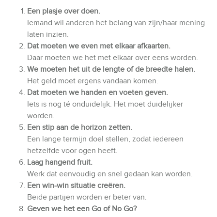
Een plasje over doen.
Iemand wil anderen het belang van zijn/haar mening
laten inzien.
Dat moeten we even met elkaar afkaarten.
Daar moeten we het met elkaar over eens worden.
We moeten het uit de lengte of de breedte halen.
Het geld moet ergens vandaan komen.
Dat moeten we handen en voeten geven.
Iets is nog té onduidelijk. Het moet duidelijker
worden.
Een stip aan de horizon zetten.
Een lange termijn doel stellen, zodat iedereen
hetzelfde voor ogen heeft.
Laag hangend fruit.
Werk dat eenvoudig en snel gedaan kan worden.
Een win-win situatie creëren.
Beide partijen worden er beter van.
Geven we het een Go of No Go?