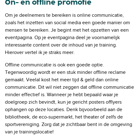
On- en offline promotie
Om je deelnemers te bereiken is online communicatie,
zoals het inzetten van social media een goede manier om
mensen te bereiken. Je begint met het opzetten van een
eventpagina. Op je eventpagina deel je voornamelijk
interessante content over de inhoud van je training.
Hierover vertel ik je straks meer.
Offline communicatie is ook een goede optie.
Tegenwoordig wordt er een stuk minder offline reclame
gemaakt. Veelal kost het meer tijd & geld dan online
communicatie. Dit wil niet zeggen dat offline communicatie
minder effectief is. Wanneer je hebt bepaald waar je
doelgroep zich bevindt, kun je gericht posters offlyers
ophangen op deze locaties. Denk bijvoorbeeld aan de
bibliotheek, de eco-supermarkt, het theater of zelfs de
sportvereniging. Zorg dat je zichtbaar bent in de omgeving
van je trainingslocatie!