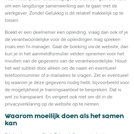
om een langdurige samenwerking aan te gaan met de
werkgever. Zonde! Gelukkig is dit relatief makkelijk op te
lossen.
Boekt er een deelnemer een opleiding, vraag dan ook of je
de verantwoordelijke voor de opleidingen mag spreken
zoals een hr-manager. Gaat de boeking via de website, dan
kun je in het aanmeldformulier velden opnemen voor het
invullen van de gegevens van de verantwoordelijke. Houd
het wel subtiel door alleen om de naam en eventueel
telefoonnummer of e-mailadres te vragen. Zet er eventueel
bij waarom je deze gegevens nodig hebt, bijvoorbeeld voor
de mogelijkheid je trainingsaanbod te bespreken. Dat is
wel zo transparant. En vergeet ook niet om dit in de
privacyverklaring op de website op te nemen.
Waarom moeilijk doen als het samen
kan