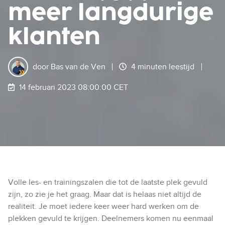
meer langdurige
klanten
door
Bas van de Ven
4 minuten leestijd
14 februari 2023 08:00:00 CET
Volle les- en trainingszalen die tot de laatste plek gevuld
zijn, zo zie je het graag. Maar dat is helaas niet altijd de
realiteit. Je moet iedere keer weer hard werken om de
plekken gevuld te krijgen. Deelnemers komen nu eenmaal