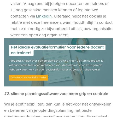
vallen. Vraag rond bij je eigen docenten en trainers of
zij nog geschikte mensen kennen of leg nieuwe
contacten via
LinkedIn
. Uiteraard helpt het ook als je
relatie met deze freelancers warm houdt. Blijf in contact
met ze en nodig ze bijvoorbeeld uit als jouw organisatie
weer een open dag organiseert.
#2: slimme planningssoftware voor meer grip en controle
Wil je écht flexibiliteit, dan kun je het voor het ontwikkelen
en beheren van je opleidingsplanning het beste
geïntegreerde planningssoftware gebruiken die speciaal