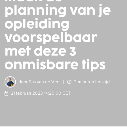
planning van je
opleiding
voorspelbaar
met deze 3
onmisbare tips
door
Bas van de Ven
3 minuten leestijd
21 februari 2023 14:20:00 CET