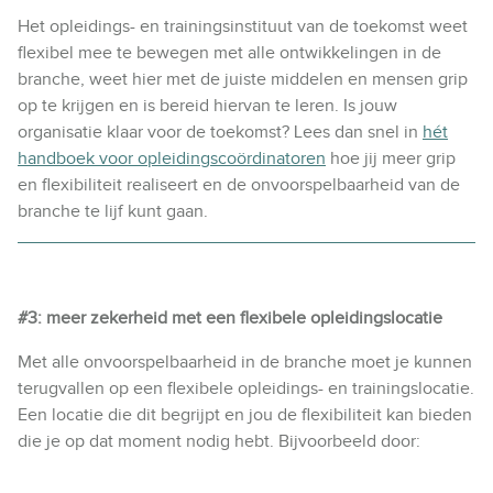
Het opleidings- en trainingsinstituut van de toekomst weet
flexibel mee te bewegen met alle ontwikkelingen in de
branche, weet hier met de juiste middelen en mensen grip
op te krijgen en is bereid hiervan te leren. Is jouw
organisatie klaar voor de toekomst? Lees dan snel in
hét
handboek voor opleidingscoördinatoren
hoe jij meer grip
en flexibiliteit realiseert en de onvoorspelbaarheid van de
branche te lijf kunt gaan.
#3: meer zekerheid met een flexibele opleidingslocatie
Met alle onvoorspelbaarheid in de branche moet je kunnen
terugvallen op een flexibele opleidings- en trainingslocatie.
Een locatie die dit begrijpt en jou de flexibiliteit kan bieden
die je op dat moment nodig hebt. Bijvoorbeeld door: