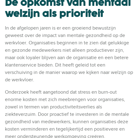
De opkomst van mentaal
welzijn als prioriteit
In de afgelopen jaren is er een groeiend bewustzijn
geweest over de impact van mentale gezondheid op de
werkvloer. Organisaties beginnen in te zien dat gelukkige
en gezonde medewerkers niet alleen productiever zijn,
maar ook loyaler blijven aan de organisatie en een betere
klantenservice bieden. Dit heeft geleid tot een
verschuiving in de manier waarop we kijken naar welzijn op
de werkvloer.
Onderzoek heeft aangetoond dat stress en burn-out
enorme kosten met zich meebrengen voor organisaties,
zowel in termen van productiviteitsverlies als
ziekteverzuim. Door proactief te investeren in de mentale
gezondheid van medewerkers, kunnen organisaties deze
kosten verminderen en tegelijkertijd een positievere en
meer ondersteunende werkomgeving creëren.