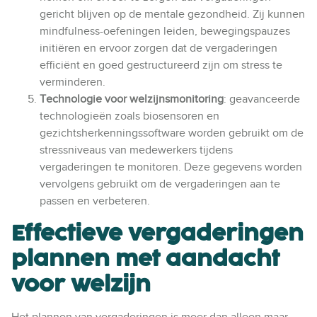
gericht blijven op de mentale gezondheid. Zij kunnen
mindfulness-oefeningen leiden, bewegingspauzes
initiëren en ervoor zorgen dat de vergaderingen
efficiënt en goed gestructureerd zijn om stress te
verminderen.
Technologie voor welzijnsmonitoring
: geavanceerde
technologieën zoals biosensoren en
gezichtsherkenningssoftware worden gebruikt om de
stressniveaus van medewerkers tijdens
vergaderingen te monitoren. Deze gegevens worden
vervolgens gebruikt om de vergaderingen aan te
passen en verbeteren.
Effectieve vergaderingen
plannen met aandacht
voor welzijn
Het plannen van vergaderingen is meer dan alleen maar