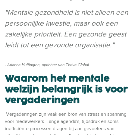
"Mentale gezondheid is niet alleen een
persoonlijke kwestie, maar ook een
zakelijke prioriteit. Een gezonde geest
leidt tot een gezonde organisatie."
- Arianna Huffington, oprichter van Thrive Global
Waarom het mentale
welzijn belangrijk is voor
vergaderingen
Vergaderingen zijn vaak een bron van stress en spanning
voor medewerkers. Lange agenda's, tijdsdruk en soms
inefficiënte processen dragen bij aan gevoelens van