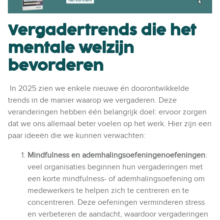
Vergadertrends die het
mentale welzijn
bevorderen
In 2025 zien we enkele nieuwe én doorontwikkelde
trends in de manier waarop we vergaderen. Deze
veranderingen hebben één belangrijk doel: ervoor zorgen
dat we ons allemaal beter voelen op het werk. Hier zijn een
paar ideeën die we kunnen verwachten:
Mindfulness en ademhalingsoefeningenoefeningen
:
veel organisaties beginnen hun vergaderingen met
een korte mindfulness- of ademhalingsoefening om
medewerkers te helpen zich te centreren en te
concentreren. Deze oefeningen verminderen stress
en verbeteren de aandacht, waardoor vergaderingen