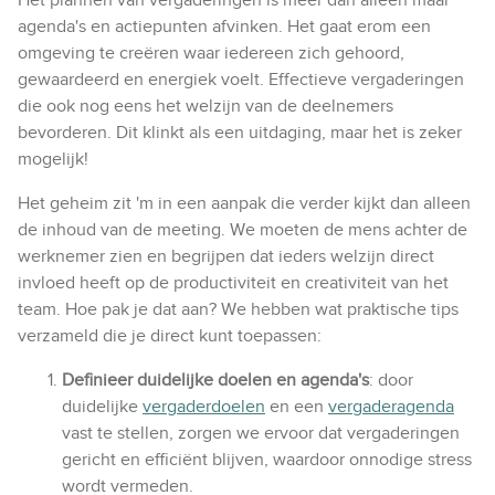
agenda's en actiepunten afvinken. Het gaat erom een
omgeving te creëren waar iedereen zich gehoord,
gewaardeerd en energiek voelt. Effectieve vergaderingen
die ook nog eens het welzijn van de deelnemers
bevorderen. Dit klinkt als een uitdaging, maar het is zeker
mogelijk!
Het geheim zit 'm in een aanpak die verder kijkt dan alleen
de inhoud van de meeting. We moeten de mens achter de
werknemer zien en begrijpen dat ieders welzijn direct
invloed heeft op de productiviteit en creativiteit van het
team. Hoe pak je dat aan? We hebben wat praktische tips
verzameld die je direct kunt toepassen:
Definieer duidelijke doelen en agenda's
: door
duidelijke
vergaderdoelen
en een
vergaderagenda
vast te stellen, zorgen we ervoor dat vergaderingen
gericht en efficiënt blijven, waardoor onnodige stress
wordt vermeden.