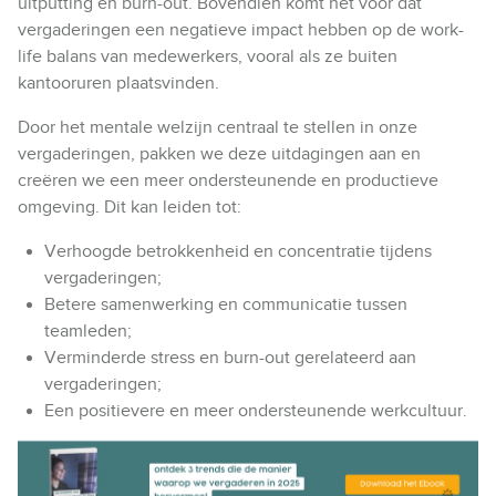
uitputting en burn-out. Bovendien komt het voor dat
vergaderingen een negatieve impact hebben op de work-
life balans van medewerkers, vooral als ze buiten
kantooruren plaatsvinden.
Door het mentale welzijn centraal te stellen in onze
vergaderingen, pakken we deze uitdagingen aan en
creëren we een meer ondersteunende en productieve
omgeving. Dit kan leiden tot:
Verhoogde betrokkenheid en concentratie tijdens
vergaderingen;
Betere samenwerking en communicatie tussen
teamleden;
Verminderde stress en burn-out gerelateerd aan
vergaderingen;
Een positievere en meer ondersteunende werkcultuur.