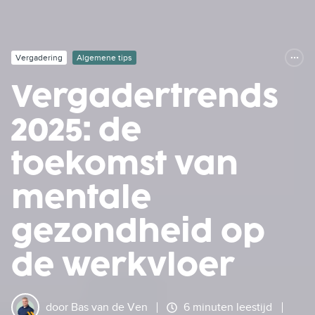
Vergadering
Algemene tips
Vergadertrends
2025: de
toekomst van
mentale
gezondheid op
de werkvloer
door
Bas van de Ven
6 minuten leestijd