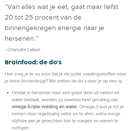
“Van alles wat je eet, gaat maar liefst
20 tot 25 procent van de
binnengekregen energie naar je
hersenen.”
- Charlotte Labee -
Brainfood: de do's
Hoe zorg je er nu voor dat je de juiste voedingsstoffen voor
je brein binnenkrijgt? We zetten de do’s voor je op een rij:
Omdat je hersenen voor een groot deel uit vetten en
water bestaat, worden zij sowieso heel gelukkig van
omega-3-rijke voeding en water
. Omega-3 kun je tot je
nemen door regelmatig vette vis te eten, extra vierge
olijfolie aan je gerechten toe te voegen en eieren te
nuttigen.