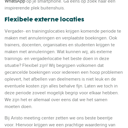
WhatsApp
op je smartphone. Ga eens op zoek naar een
inspirerende plek buitenshuis.
Flexibele externe locaties
Vergader- en trainingslocaties krijgen komende periode te
maken met annuleringen en verplaatste boekingen. Ook
trainers, docenten, organisaties en studenten krijgen te
maken met annuleringen. Wat kunnen wij, als externe
trainings- en vergaderlocatie het beste doen in deze
situatie? Flexibel zijn! Wij begrijpen volkomen dat
gecancelde boekingen voor iedereen een hoop problemen
oplevert, het afbellen van deelnemers is niet leuk en de
eventuele kosten zijn alles behalve fijn. Laten we toch in
deze periode zoveel mogelijk begrip voor elkaar hebben.
We zijn het er allemaal over eens dat we het samen
moeten doen.
Bij Aristo meeting center zetten we ons beste beentje
voor. Hiervoor krijgen we een prachtige waardering van