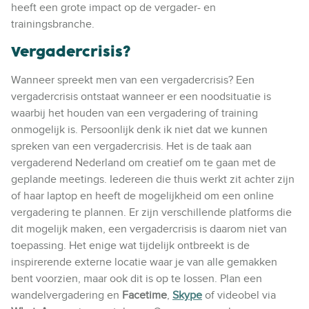
heeft een grote impact op de vergader- en
trainingsbranche.
Vergadercrisis?
Wanneer spreekt men van een vergadercrisis? Een
vergadercrisis ontstaat wanneer er een noodsituatie is
waarbij het houden van een vergadering of training
onmogelijk is. Persoonlijk denk ik niet dat we kunnen
spreken van een vergadercrisis. Het is de taak aan
vergaderend Nederland om creatief om te gaan met de
geplande meetings. Iedereen die thuis werkt zit achter zijn
of haar laptop en heeft de mogelijkheid om een online
vergadering te plannen. Er zijn verschillende platforms die
dit mogelijk maken, een vergadercrisis is daarom niet van
toepassing. Het enige wat tijdelijk ontbreekt is de
inspirerende externe locatie waar je van alle gemakken
bent voorzien, maar ook dit is op te lossen. Plan een
wandelvergadering en
Facetime
,
Skype
of videobel via