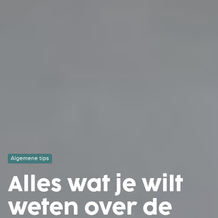
Algemene tips
Alles wat je wilt
weten over de