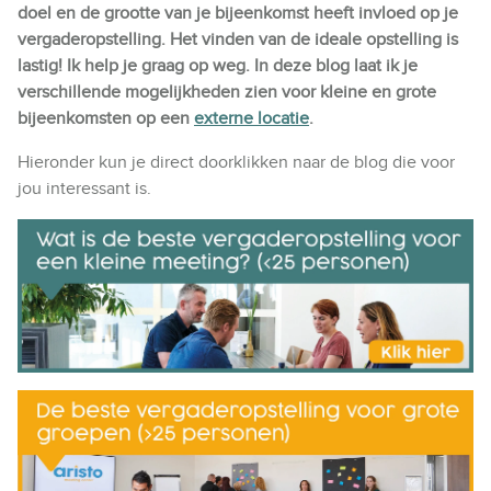
doel en de grootte van je bijeenkomst heeft invloed op je
vergaderopstelling. Het vinden van de ideale opstelling is
lastig! Ik help je graag op weg. In deze blog laat ik je
verschillende mogelijkheden zien voor kleine en grote
bijeenkomsten op een
externe locatie
.
Hieronder kun je direct doorklikken naar de blog die voor
jou interessant is.