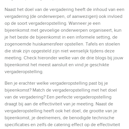
Naast het doel van de vergadering heeft de inhoud van een
vergadering (de onderwerpen, of aanwezigen) ook invloed
op de soort vergaderopstelling. Wanneer je een
bijeenkomst met gevoelige onderwerpen organiseert, kun
je het beste de bijeenkomst in een informele setting, de
zogenoemde huiskamersfeer opstellen. Tafels en stoelen
die strak zijn opgesteld zijn niet wenselijk tijdens deze
meeting. Check hieronder welke van de drie blogs bij jouw
bijeenkomst het meest aansluit en vind je geschikte
vergaderopstelling.
Ben je erachter welke vergaderopstelling past bij je
bijeenkomst? Match de vergaderopstelling met het doel
van de vergadering? Een perfecte vergaderopstelling
draagt bij aan de effectiviteit van je meeting. Naast de
vergaderopstelling heeft ook het doel, de grootte van je
bijeenkomst, je deelnemers, de benodigde technische
specificaties en zelfs de catering effect op de effectiviteit