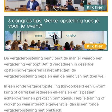
De vergaderopstelling beïnvloedt de manier waarop een
vergadering verloopt. Altijd vergaderen in dezelfde
opstelling vergaderen is niet effectief; de
vergaderopstelling bepalen aan de hand van het doel wel.
In een ronde vergaderopstelling (bijvoorbeeld een U-vorm,
kring of carré) kan iedereen elkaar zien en is passief
achteroverleunen praktisch onmogelijk. Heb je training of
workshop waar interactie gewenst is, dan is een ronde
vergaderopstelling niet praktisch.