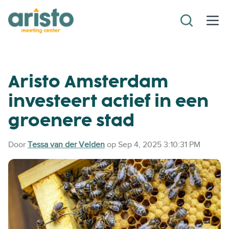
Aristo Amsterdam
investeert actief in een
groenere stad
Door
Tessa van der Velden
op Sep 4, 2025 3:10:31 PM