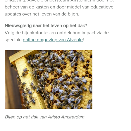
beheer van de kasten en door middel van educatieve
updates over het leven van de bijen.
Nieuwsgierig naar het leven op het dak?
Volg de bijenkolonies en ontdek hun impact via de
speciale
online omgeving van Alvéole
!
Bijen op het dak van Aristo Amsterdam