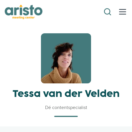
Tessa van der Velden
Dé contentspecialist