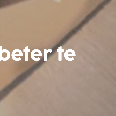
beter te