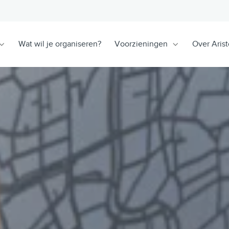
Wat wil je organiseren?
Voorzieningen
Over Arist