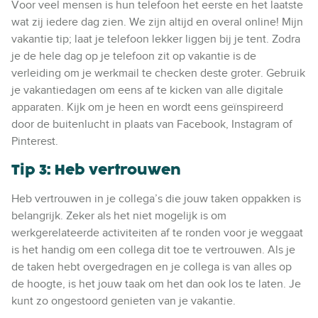
Voor veel mensen is hun telefoon het eerste en het laatste
wat zij iedere dag zien. We zijn altijd en overal online! Mijn
vakantie tip; laat je telefoon lekker liggen bij je tent. Zodra
je de hele dag op je telefoon zit op vakantie is de
verleiding om je werkmail te checken deste groter. Gebruik
je vakantiedagen om eens af te kicken van alle digitale
apparaten. Kijk om je heen en wordt eens geïnspireerd
door de buitenlucht in plaats van Facebook, Instagram of
Pinterest.
Tip 3: Heb vertrouwen
Heb vertrouwen in je collega’s die jouw taken oppakken is
belangrijk. Zeker als het niet mogelijk is om
werkgerelateerde activiteiten af te ronden voor je weggaat
is het handig om een collega dit toe te vertrouwen. Als je
de taken hebt overgedragen en je collega is van alles op
de hoogte, is het jouw taak om het dan ook los te laten. Je
kunt zo ongestoord genieten van je vakantie.