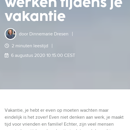
werken tijdens je
vakantie
door
Dinnemarie Dresen
2 minuten leestijd
6 augustus 2020 10:15:00 CEST
Vakantie, je hebt er even op moeten wachten maar
eindelijk is het zover! Even niet denken aan werk, je maakt
tijd voor vrienden en familie! Echter, zijn veel mensen