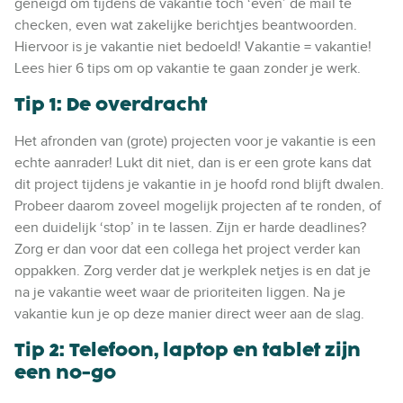
geneigd om tijdens de vakantie toch ‘even’ de mail te
checken, even wat zakelijke berichtjes beantwoorden.
Hiervoor is je vakantie niet bedoeld! Vakantie = vakantie!
Lees hier 6 tips om op vakantie te gaan zonder je werk.
Tip 1: De overdracht
Het afronden van (grote) projecten voor je vakantie is een
echte aanrader! Lukt dit niet, dan is er een grote kans dat
dit project tijdens je vakantie in je hoofd rond blijft dwalen.
Probeer daarom zoveel mogelijk projecten af te ronden, of
een duidelijk ‘stop’ in te lassen. Zijn er harde deadlines?
Zorg er dan voor dat een collega het project verder kan
oppakken. Zorg verder dat je werkplek netjes is en dat je
na je vakantie weet waar de prioriteiten liggen. Na je
vakantie kun je op deze manier direct weer aan de slag.
Tip 2: Telefoon, laptop en tablet zijn
een no-go