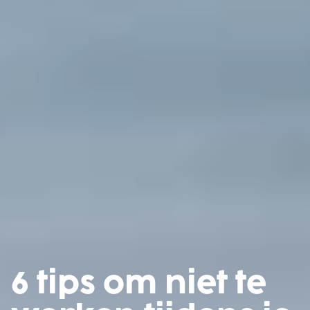
6 tips om niet te