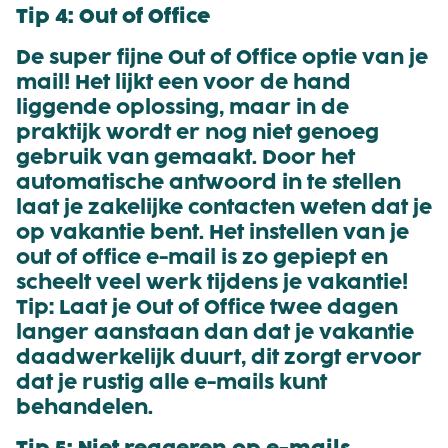
Tip 4: Out of Office
De super fijne Out of Office optie van je
mail! Het lijkt een voor de hand
liggende oplossing, maar in de
praktijk wordt er nog niet genoeg
gebruik van gemaakt. Door het
automatische antwoord in te stellen
laat je zakelijke contacten weten dat je
op vakantie bent. Het instellen van je
out of office e-mail is zo gepiept en
scheelt veel werk tijdens je vakantie!
Tip: Laat je Out of Office twee dagen
langer aanstaan dan dat je vakantie
daadwerkelijk duurt, dit zorgt ervoor
dat je rustig alle e-mails kunt
behandelen.
Tip 5: Niet reageren op e-mails