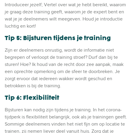
Introduceer jezelf; Vertel over wat je hebt bereikt, waarom
je graag deze training geeft, waarom je de expert bent en
wat je je deelnemers wilt meegeven. Houd je introductie
luchtig en kort!
Tip 5: Bijsturen tijdens je training
Zijn er deelnemers onrustig, wordt de informatie niet
begrepen of verloopt de training stroef? Durf dan bij te
sturen! Hoe? Ik houd van de recht door zee aanpak, maak
een oprechte opmerking om de sfeer te doorbreken. Je
zorgt ervoor dat iedereen wakker wordt geschud en
betrokken is bij de training.
Tip 6: Flexibiliteit
Bijsturen kan nodig zijn tijdens je training. In het corona-
tijdperk is flexibiliteit belangrijk, ook als je trainingen geeft.
Sommige deelnemers vinden het niet fijn om op locatie te
trainen, zij nemen liever deel vanuit huis. Zorg dat je