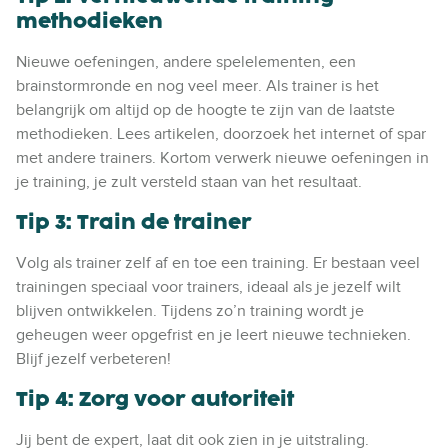
methodieken
Nieuwe oefeningen, andere spelelementen, een
brainstormronde en nog veel meer. Als trainer is het
belangrijk om altijd op de hoogte te zijn van de laatste
methodieken. Lees artikelen, doorzoek het internet of spar
met andere trainers. Kortom verwerk nieuwe oefeningen in
je training, je zult versteld staan van het resultaat.
Tip 3: Train de trainer
Volg als trainer zelf af en toe een training. Er bestaan veel
trainingen speciaal voor trainers, ideaal als je jezelf wilt
blijven ontwikkelen. Tijdens zo’n training wordt je
geheugen weer opgefrist en je leert nieuwe technieken.
Blijf jezelf verbeteren!
Tip 4: Zorg voor autoriteit
Jij bent de expert, laat dit ook zien in je uitstraling.