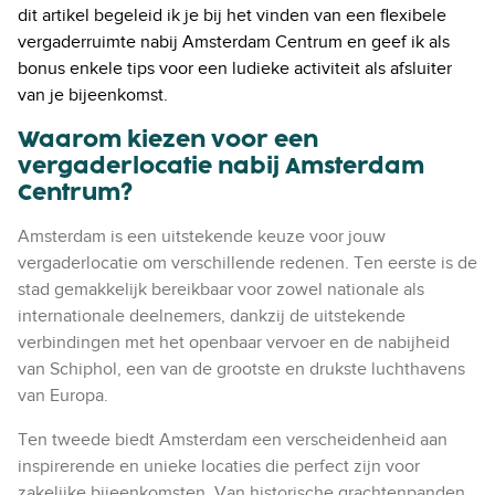
dit artikel begeleid ik je bij het vinden van een flexibele
vergaderruimte nabij Amsterdam Centrum en geef ik als
bonus enkele tips voor een ludieke activiteit als afsluiter
van je bijeenkomst.
Waarom kiezen voor een
vergaderlocatie nabij Amsterdam
Centrum?
Amsterdam is een uitstekende keuze voor jouw
vergaderlocatie om verschillende redenen. Ten eerste is de
stad gemakkelijk bereikbaar voor zowel nationale als
internationale deelnemers, dankzij de uitstekende
verbindingen met het openbaar vervoer en de nabijheid
van Schiphol, een van de grootste en drukste luchthavens
van Europa.
Ten tweede biedt Amsterdam een verscheidenheid aan
inspirerende en unieke locaties die perfect zijn voor
zakelijke bijeenkomsten. Van historische grachtenpanden