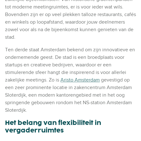
tot moderne meetingruimtes, er is voor ieder wat wils.
Bovendien zijn er op veel plekken talloze restaurants, cafés
en winkels op loopafstand, waardoor jouw deelnemers
zowel voor als na de bijeenkomst kunnen genieten van de
stad.
Ten derde staat Amsterdam bekend om zijn innovatieve en
ondernemende geest. De stad is een broedplaats voor
startups en creatieve bedrijven, waardoor er een
stimulerende sfeer hangt die inspirerend is voor allerlei
zakelijke meetings. Zo is
Aristo Amsterdam
gevestigd op
een zeer prominente locatie in zakencentrum Amsterdam
Sloterdijk, een modern kantorengebied met in het oog
springende gebouwen rondom het NS-station Amsterdam
Sloterdijk.
Het belang van flexibiliteit in
vergaderruimtes