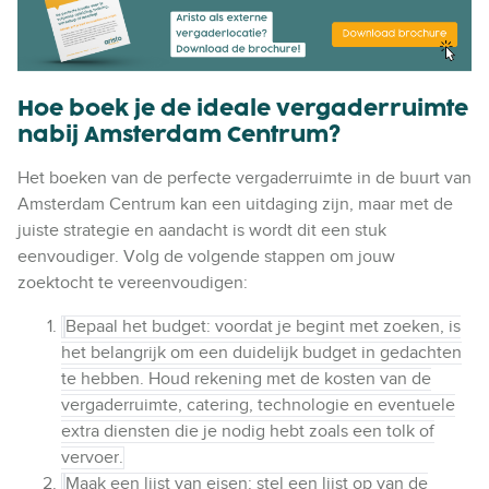
Hoe boek je de ideale vergaderruimte
nabij Amsterdam Centrum?
Het boeken van de perfecte vergaderruimte in de buurt van
Amsterdam Centrum kan een uitdaging zijn, maar met de
juiste strategie en aandacht is wordt dit een stuk
eenvoudiger. Volg de volgende stappen om jouw
zoektocht te vereenvoudigen:
Bepaal het budget: voordat je begint met zoeken, is
het belangrijk om een duidelijk budget in gedachten
te hebben. Houd rekening met de kosten van de
vergaderruimte, catering, technologie en eventuele
extra diensten die je nodig hebt zoals een tolk of
vervoer.
Maak een lijst van eisen: stel een lijst op van de