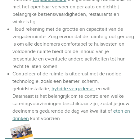
met het openbaar vervoer en per auto en dichtbij
belangrijke bezienswaardigheden, restaurants en
winkels ligt.
Houd rekening met de grootte en capaciteit van de
vergaderruimte. Zorg ervoor dat de ruimte groot genoeg
is om alle deelnemers comfortabel te huisvesten en
voldoende ruimte biedt om de inhoud van je
presentatie en eventuele andere activiteiten tot hun
recht te laten komen.
Controleer of de ruimte is uitgerust met de nodige
technologie, zoals een beamer, scherm,
geluidsinstallatie,
hybride vergaderset
en wifi.
Daarnaast is het belangrijk om te controleren welke
cateringvoorzieningen beschikbaar zijn, zodat je jouw
deelnemers gedurende de dag van kwalitatief
eten en
drinken
kunt voorzien.