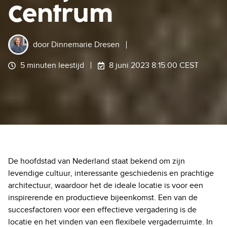
Centrum
door
Dinnemarie Dresen
5 minuten leestijd
8 juni 2023 8:15:00 CEST
De hoofdstad van Nederland staat bekend om zijn
levendige cultuur, interessante geschiedenis en prachtige
architectuur, waardoor het de ideale locatie is voor een
inspirerende en productieve bijeenkomst. Een van de
succesfactoren voor een effectieve vergadering is de
locatie en het vinden van een flexibele vergaderruimte. In