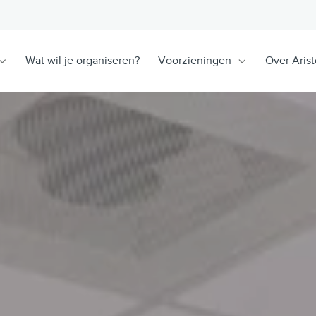
Wat wil je organiseren?
Voorzieningen
Over Arist