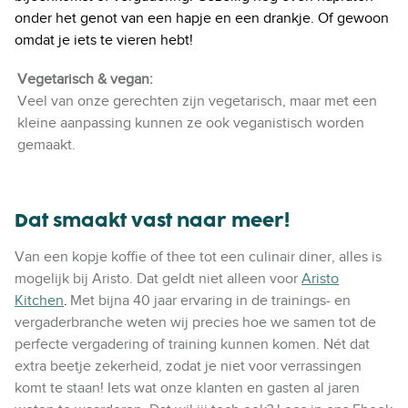
onder het genot van een hapje en een drankje. Of gewoon
omdat je iets te vieren hebt!
Vegetarisch & vegan:
Veel van onze gerechten zijn vegetarisch, maar met een
kleine aanpassing kunnen ze ook veganistisch worden
gemaakt.
Dat smaakt vast naar meer!
Van een kopje koffie of thee tot een culinair diner, alles is
mogelijk bij Aristo. Dat geldt niet alleen voor
Aristo
Kitchen
.
Met bijna 40 jaar ervaring in de trainings- en
vergaderbranche weten wij precies hoe we samen tot de
perfecte vergadering of training kunnen komen. Nét dat
extra beetje zekerheid, zodat je niet voor verrassingen
komt te staan! Iets wat onze klanten en gasten al jaren