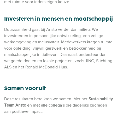
met ruimte voor ieders eigen keuze.
Investeren in mensen en maatschappij
Duurzaamheid gaat bij Aristo verder dan milieu. We
investeerden in persoonlijke ontwikkeling, een veilige
werkomgeving en inclusiviteit. Medewerkers kregen ruimte
voor opleiding, vrijwilligerswerk en betrokkenheid bij
maatschappelijke initiatieven. Daarnaast ondersteunden
we goede doelen en lokale projecten, zoals JINC, Stichting
ALS en het Ronald McDonald Huis.
Samen vooruit
Deze resultaten bereikten we samen. Met het
Sustainability
Team Aristo
én met alle collega’s die dagelijks bijdragen
aan positieve impact.