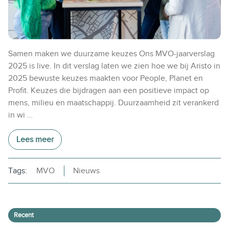
Samen maken we duurzame keuzes Ons MVO-jaarverslag
2025 is live. In dit verslag laten we zien hoe we bij Aristo in
2025 bewuste keuzes maakten voor People, Planet en
Profit. Keuzes die bijdragen aan een positieve impact op
mens, milieu en maatschappij. Duurzaamheid zit verankerd
in wi …
Lees meer
Tags:
MVO
Nieuws
Recent