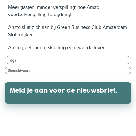
Meer gasten, minder verspilling: hoe Aristo
voedselverspilling terugdringt
Aristo sluit zich aan bij Green Business Club Amsterdam
Sloterdijken
Aristo geeft bedrijfskleding een tweede leven
Tags
Gearchiveerd
Meld je aan voor de nieuwsbrief.