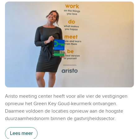
Aristo meeting center heeft voor alle vier de vestigingen
opnieuw het Green Key Goud-keurmerk ontvangen.
Daarmee voldoen de locaties opnieuw aan de hoogste
duurzaamheidsnorm binnen de gastvrijheidssector.
Lees meer