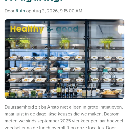
Door
Ruth
op Aug 3, 2026, 9:15:00 AM
Duurzaamheid zit bij Aristo niet alleen in grote initiatieven,
maar juist in de dagelijkse keuzes die we maken. Daarom
meten we sinds september 2025 vier keer per jaar hoeveel
voedsel er na de lunch overblijft op onze locaties. Door