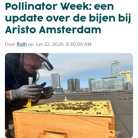
Pollinator Week: een
update over de bijen bij
Aristo Amsterdam
Door
Ruth
op Jun 22, 2026, 8:30:00 AM