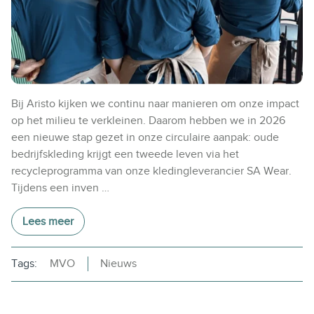
Bij Aristo kijken we continu naar manieren om onze impact
op het milieu te verkleinen. Daarom hebben we in 2026
een nieuwe stap gezet in onze circulaire aanpak: oude
bedrijfskleding krijgt een tweede leven via het
recycleprogramma van onze kledingleverancier SA Wear.
Tijdens een inven …
Lees meer
Tags:
MVO
Nieuws