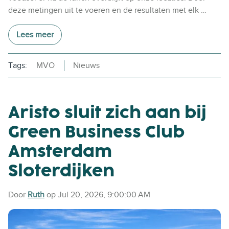
deze metingen uit te voeren en de resultaten met elk …
Lees meer
Tags:
MVO
Nieuws
Aristo sluit zich aan bij
Green Business Club
Amsterdam
Sloterdijken
Door
Ruth
op Jul 20, 2026, 9:00:00 AM