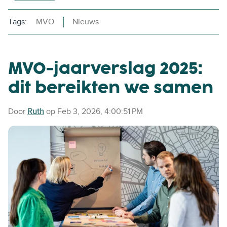
Tags:
MVO
Nieuws
MVO-jaarverslag 2025:
dit bereikten we samen
Door
Ruth
op Feb 3, 2026, 4:00:51 PM