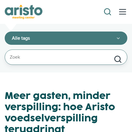
Alle tags
Meer gasten, minder
verspilling: hoe Aristo
voedselverspilling
terugdringt