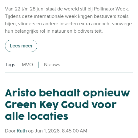
Van 22 t/m 28 juni staat de wereld stil bij Pollinator Week.
Tijdens deze internationale week krijgen bestuivers zoals
bijen, vlinders en andere insecten extra aandacht vanwege
hun belangrijke rol in natuur en biodiversiteit.
Lees meer
Tags:
MVO
Nieuws
Aristo behaalt opnieuw
Green Key Goud voor
alle locaties
Door
Ruth
op Jun 1, 2026, 8:45:00 AM