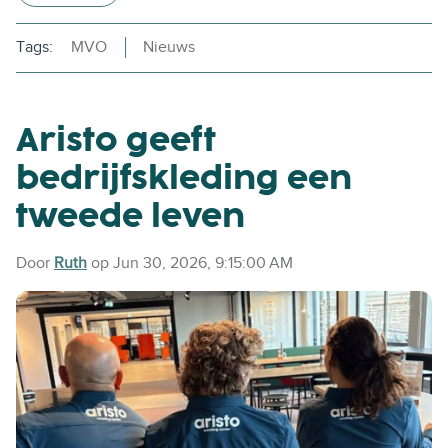
Tags:
MVO
Nieuws
Aristo geeft
bedrijfskleding een
tweede leven
Door
Ruth
op Jun 30, 2026, 9:15:00 AM