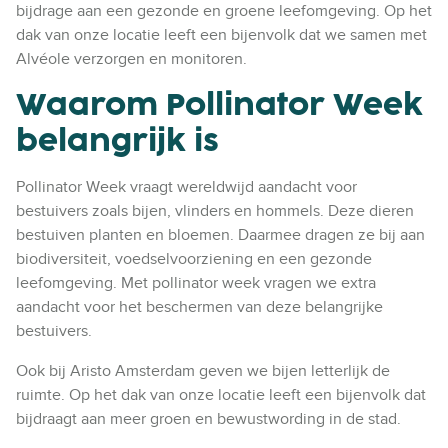
bijdrage aan een gezonde en groene leefomgeving. Op het
dak van onze locatie leeft een bijenvolk dat we samen met
Alvéole verzorgen en monitoren.
Waarom Pollinator Week
belangrijk is
Pollinator Week vraagt wereldwijd aandacht voor
bestuivers zoals bijen, vlinders en hommels. Deze dieren
bestuiven planten en bloemen. Daarmee dragen ze bij aan
biodiversiteit, voedselvoorziening en een gezonde
leefomgeving. Met pollinator week vragen we extra
aandacht voor het beschermen van deze belangrijke
bestuivers.
Ook bij Aristo Amsterdam geven we bijen letterlijk de
ruimte. Op het dak van onze locatie leeft een bijenvolk dat
bijdraagt aan meer groen en bewustwording in de stad.