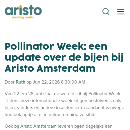
Pollinator Week: een
update over de bijen bij
Aristo Amsterdam
Door
Ruth
op Jun 22, 2026 8:30:00 AM
Van 22 t/m 28 juni staat de wereld stil bij Pollinator Week.
Tijdens deze internationale week krijgen bestuivers zoals
bijen, vlinders en andere insecten extra aandacht vanwege
hun belangrijke rol in natuur en biodiversiteit.
Ook bij
Aristo Amsterdam
leveren bijen dagelijks een