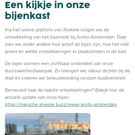
Een kijkje in onze
bijenkast
Via het online platform van Alvéole volgen we de
ontwikkeling van het bijenvolk bij Aristo Amsterdam. Daar
zien we onder andere hoe actief de bijen zijn, hoe het volk
groeit en welke ontwikkelingen er plaatsvinden in de kast.
De bijen vormen een zichtbaar onderdeel van onze
duurzaamheidsaanpak. Zo brengen we natuur dichter bij de
stad én creëren we bewustwording rondom biodiversiteit.
Benieuwd naar de laatste ontwikkelingen? Bekijk hier de
actuele update van onze bijen:
https://maruche.alveole.buzz/meag-aristo-amsterdam