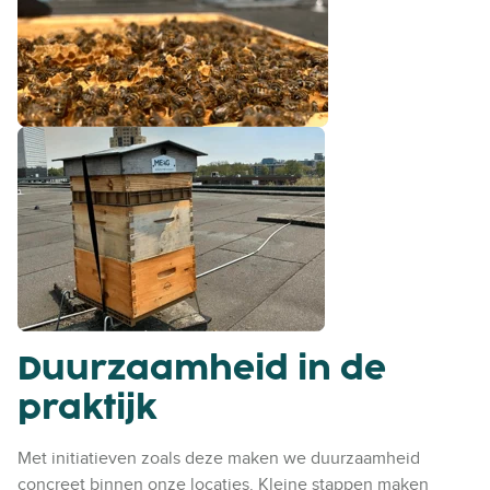
Duurzaamheid in de
praktijk
Met initiatieven zoals deze maken we duurzaamheid
concreet binnen onze locaties. Kleine stappen maken