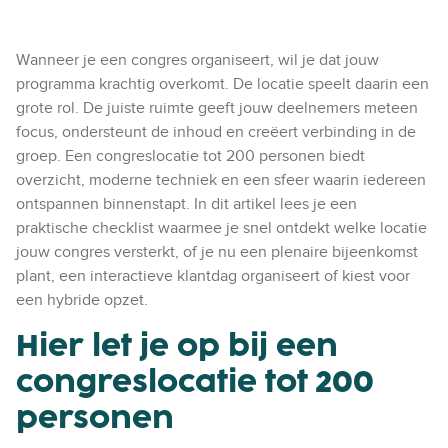
Wanneer je een congres organiseert, wil je dat jouw
programma krachtig overkomt. De locatie speelt daarin een
grote rol. De juiste ruimte geeft jouw deelnemers meteen
focus, ondersteunt de inhoud en creëert verbinding in de
groep. Een congreslocatie tot 200 personen biedt
overzicht, moderne techniek en een sfeer waarin iedereen
ontspannen binnenstapt. In dit artikel lees je een
praktische checklist waarmee je snel ontdekt welke locatie
jouw congres versterkt, of je nu een plenaire bijeenkomst
plant, een interactieve klantdag organiseert of kiest voor
een hybride opzet.
Hier let je op bij een
congreslocatie tot 200
personen