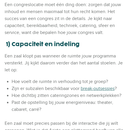
Een congreslocatie moet één ding doen: zorgen dat jouw
inhoud en mensen maximaal tot hun recht komen. Het
succes van een congres zit in de details. Je kijkt naar
capaciteit, bereikbaarheid, techniek, catering, sfeer en
service, want die bepalen hoe jouw congres valt.
1) Capaciteit en indeling
Een zaal klopt pas wanneer de ruimte jouw programma
versterkt. Jij kijkt daarom verder dan het aantal stoelen. Je
let op:
Hoe voelt de ruimte in verhouding tot je groep?
Zijn er subzalen beschikbaar voor
break-outsessies
?
Hoe dichtbij zitten cateringzones en netwerkplekken?
Past de opstelling bij jouw energieniveau: theater,
cabaret, carré?
Een zaal moet precies passen bij de interactie die jij wilt