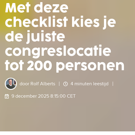
Met deze
checklist kies je
de juiste
congreslocatie
tot 200 personen
door
Rolf Alberts
4 minuten leestijd
9 december 2025 8:15:00 CET