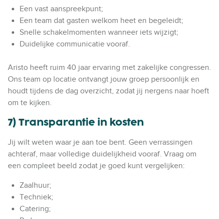
Een vast aanspreekpunt;
Een team dat gasten welkom heet en begeleidt;
Snelle schakelmomenten wanneer iets wijzigt;
Duidelijke communicatie vooraf.
Aristo heeft ruim 40 jaar ervaring met zakelijke congressen.
Ons team op locatie ontvangt jouw groep persoonlijk en
houdt tijdens de dag overzicht, zodat jij nergens naar hoeft
om te kijken.
7) Transparantie in kosten
Jij wilt weten waar je aan toe bent. Geen verrassingen
achteraf, maar volledige duidelijkheid vooraf. Vraag om
een compleet beeld zodat je goed kunt vergelijken:
Zaalhuur;
Techniek;
Catering;