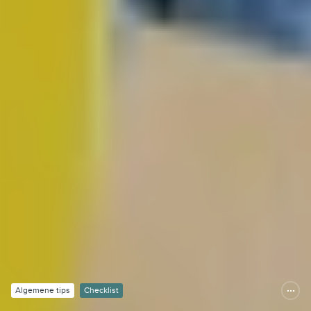
Algemene tips
Checklist