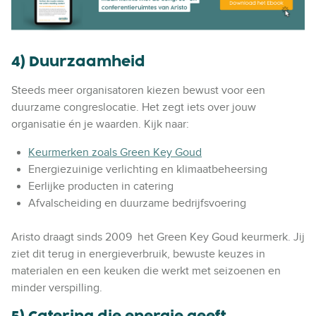
4) Duurzaamheid
Steeds meer organisatoren kiezen bewust voor een
duurzame congreslocatie. Het zegt iets over jouw
organisatie én je waarden. Kijk naar:
Keurmerken zoals Green Key Goud
Energiezuinige verlichting en klimaatbeheersing
Eerlijke producten in catering
Afvalscheiding en duurzame bedrijfsvoering
Aristo draagt sinds 2009 het Green Key Goud keurmerk. Jij
ziet dit terug in energieverbruik, bewuste keuzes in
materialen en een keuken die werkt met seizoenen en
minder verspilling.