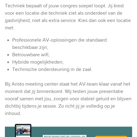
Techniek bepaalt of jouw congres soepel loopt. Jij kiest
voor een locatie die techniek ziet als onderdeel van de
gastvrijheid, niet als extra service. Kies dan ook een locatie
met:
Professionele AV-oplossingen die standaard
beschikbaar zijn;
Betrouwbare wifi;
Hybride mogelijkheden;
Technische ondersteuning in de zaal.
Bij Aristo meeting center staat het AV-team klaar vanaf het
moment dat jij binnenkomt. Wij testen jouw presentatie
vooraf samen met jou, zorgen voor stabiel geluid en blijven
dichtbij tijdens je sessie. Zo richt jij je volledig op je
inhoud.